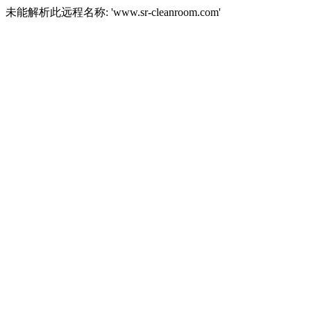
未能解析此远程名称: 'www.sr-cleanroom.com'